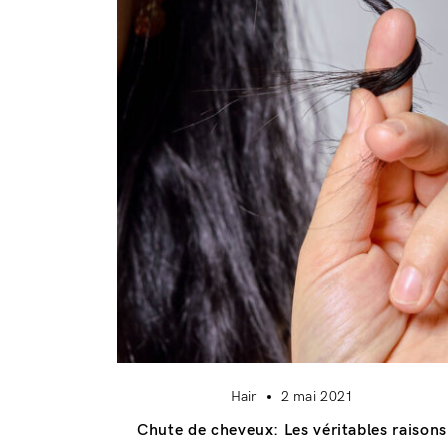
Hair
2 mai 2021
Chute de cheveux: Les véritables raisons