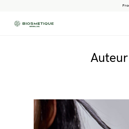
Pro
Auteur